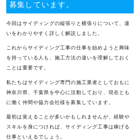
募集しています。
今回はサイディングの縦張りと横張りについて、違
いをわかりやすく詳しく解説しました。
これからサイディング工事の仕事を始めようと興味
を持っている人も、施工方法の違いを理解しておく
ことは重要です。
私たちはサイディング専門の施工業者としておもに
神奈川県、千葉県を中心に活動しており、現在とも
に働く仲間や協力会社様を募集しています。
最初は覚えることが多いかもしれませんが、経験や
スキルを身につければ、サイディング工事は稼げる
仕事といえるでしょう。