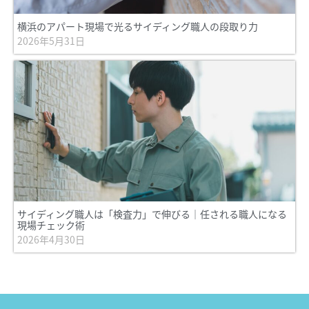
横浜のアパート現場で光るサイディング職人の段取り力
2026年5月31日
サイディング職人は「検査力」で伸びる｜任される職人になる
現場チェック術
2026年4月30日