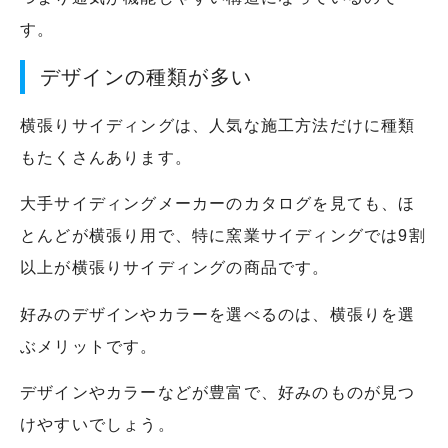
す。
デザインの種類が多い
横張りサイディングは、人気な施工方法だけに種類
もたくさんあります。
大手サイディングメーカーのカタログを見ても、ほ
とんどが横張り用で、特に窯業サイディングでは9割
以上が横張りサイディングの商品です。
好みのデザインやカラーを選べるのは、横張りを選
ぶメリットです。
デザインやカラーなどが豊富で、好みのものが見つ
けやすいでしょう。