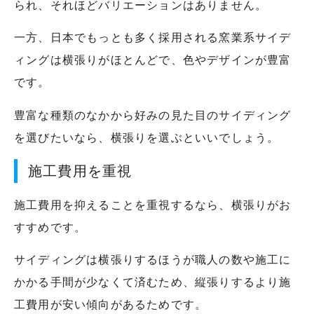
られ、それほどバリエーションはありません。
一方、日本でもっとも多く採用される窯業系サイデ
ィングは横張りがほとんどで、色やデザインが豊富
です。
豊富な種類のなかから好みの見た目のサイディング
を選びたいなら、横張りを選ぶといいでしょう。
施工費用を重視
施工費用を抑えることを重視するなら、横張りがお
すすめです。
サイディングは横張りするほうが職人の数や施工に
かかる手間が少なくて済むため、縦張りするより施
工費用が安い傾向があるためです。