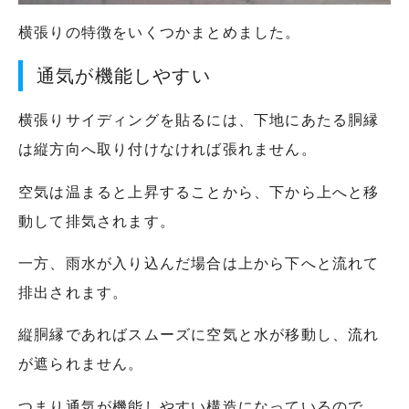
横張りの特徴をいくつかまとめました。
通気が機能しやすい
横張りサイディングを貼るには、下地にあたる胴縁
は縦方向へ取り付けなければ張れません。
空気は温まると上昇することから、下から上へと移
動して排気されます。
一方、雨水が入り込んだ場合は上から下へと流れて
排出されます。
縦胴縁であればスムーズに空気と水が移動し、流れ
が遮られません。
つまり通気が機能しやすい構造になっているので