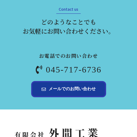
Contact us
どのようなことでも
お気軽にお問い合わせください。
お電話でのお問い合わせ
045-717-6736
メールでのお問い合わせ