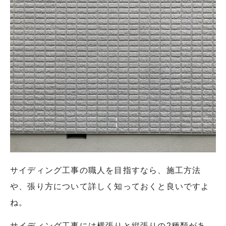
サイディング工事の職人を目指すなら、施工方法
や、張り方について詳しく知っておくと良いですよ
ね。
サイディング工事には横張りと縦張りの2種類があ