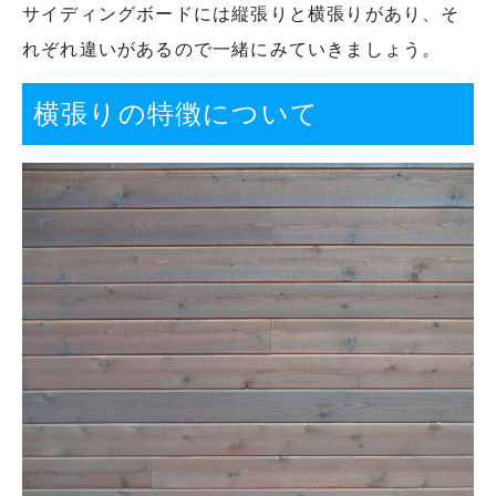
サイディングボードには縦張りと横張りがあり、そ
れぞれ違いがあるので一緒にみていきましょう。
横張りの特徴について