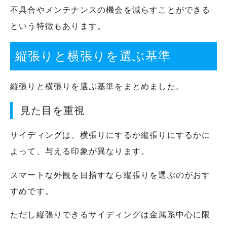
不具合やメンテナンスの機会を減らすことができる
という特徴もあります。
縦張りと横張りを選ぶ基準
縦張りと横張りを選ぶ基準をまとめました。
見た目を重視
サイディングは、横張りにするか縦張りにするかに
よって、与える印象が異なります。
スマートな外観を目指すなら縦張りを選ぶのがおす
すめです。
ただし縦張りできるサイディングは金属系中心に限