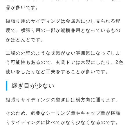
品が多いです。
縦張り用のサイディングは金属系に少し見られる程
度で、横張り用の一部が縦横兼用となっているもの
がほとんどです。
工場の外壁のような味気がない雰囲気になってしま
う可能性もあるので、玄関ドアは木製にしたり、2色
使いをしたりなど工夫をすることが多いです。
継ぎ目が少ない
縦張りサイディングの継ぎ目は横方向に通ります。
そのため、必要なシーリング量やキャップ量が横張
りサイディングに比べてかなり少なくなるのです。