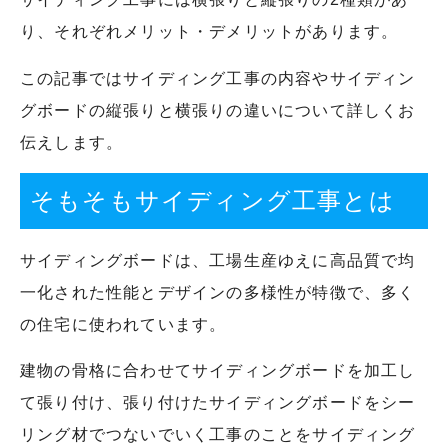
り、それぞれメリット・デメリットがあります。
この記事ではサイディング工事の内容やサイディン
グボードの縦張りと横張りの違いについて詳しくお
伝えします。
そもそもサイディング工事とは
サイディングボードは、工場生産ゆえに高品質で均
一化された性能とデザインの多様性が特徴で、多く
の住宅に使われています。
建物の骨格に合わせてサイディングボードを加工し
て張り付け、張り付けたサイディングボードをシー
リング材でつないでいく工事のことをサイディング