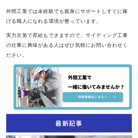
外間工業では未経験でも親身にサポートしすぐに稼
げる職人になれる環境が整っています。
実力次第で昇給もできますので、サイディング工事
の仕事に興味がある人はぜひ気軽にお問い合わせく
ださい。
最新記事