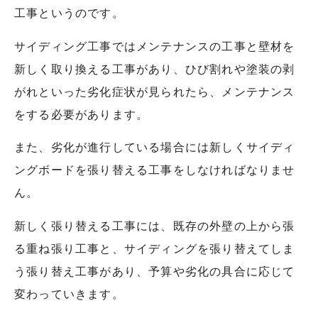
工事というのです。
サイディング工事ではメンテナンスの工事と壁材を
新しく取り換える工事があり、ひび割れや塗装の剥
がれといった劣化症状が見られたら、メンテナンス
をする必要があります。
また、劣化が進行している場合には新しくサイディ
ングボードを張り替える工事をしなければなりませ
ん。
新しく張り替える工事には、既存の外壁の上から張
る重ね張り工事と、サイディングを張り替えてしま
う張り替え工事があり、予算や劣化の具合に応じて
変わっていきます。