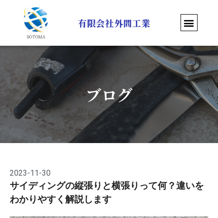
有限会社外間工業
ブログ
2023-11-30
サイディングの縦張りと横張りって何？違いを
わかりやすく解説します