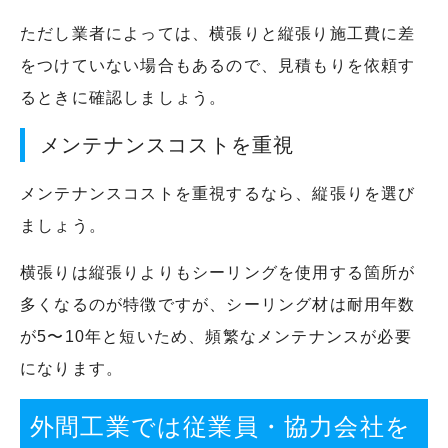
ただし業者によっては、横張りと縦張り施工費に差
をつけていない場合もあるので、見積もりを依頼す
るときに確認しましょう。
メンテナンスコストを重視
メンテナンスコストを重視するなら、縦張りを選び
ましょう。
横張りは縦張りよりもシーリングを使用する箇所が
多くなるのが特徴ですが、シーリング材は耐用年数
が5〜10年と短いため、頻繁なメンテナンスが必要
になります。
外間工業では従業員・協力会社を