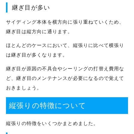
継ぎ目が多い
サイディング本体を横方向に張り重ねていくため、
継ぎ目は縦方向に通ります。
ほとんどのケースにおいて、縦張りに比べて横張り
は継ぎ目が多くなります。
継ぎ目が原因の不具合やシーリングの打替え費用な
ど、継ぎ目のメンテナンスが必要になるので覚えて
おきましょう。
縦張りの特徴について
縦張りの特徴をいくつかまとめました。