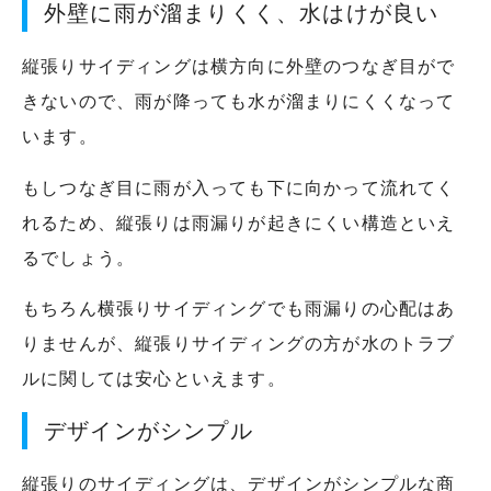
外壁に雨が溜まりくく、水はけが良い
縦張りサイディングは横方向に外壁のつなぎ目がで
きないので、雨が降っても水が溜まりにくくなって
います。
もしつなぎ目に雨が入っても下に向かって流れてく
れるため、縦張りは雨漏りが起きにくい構造といえ
るでしょう。
もちろん横張りサイディングでも雨漏りの心配はあ
りませんが、縦張りサイディングの方が水のトラブ
ルに関しては安心といえます。
デザインがシンプル
縦張りのサイディングは、デザインがシンプルな商